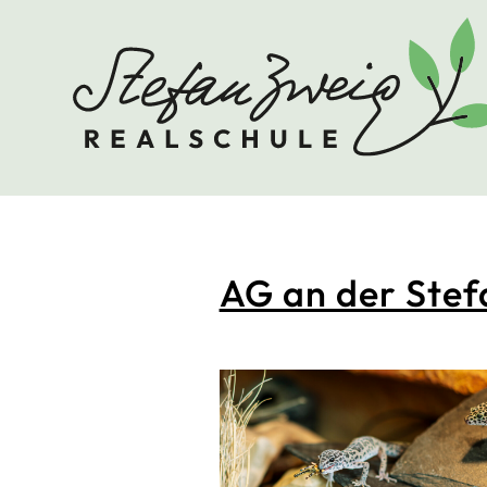
AG an der Stef