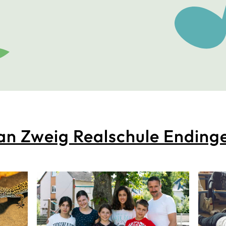
an Zweig Realschule Ending