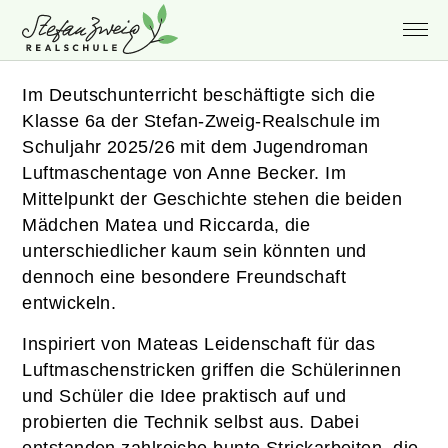
Im Deutschunterricht beschäftigte sich die
Klasse 6a der Stefan-Zweig-Realschule im
Schuljahr 2025/26 mit dem Jugendroman
Luftmaschentage von Anne Becker. Im
Mittelpunkt der Geschichte stehen die beiden
Mädchen Matea und Riccarda, die
unterschiedlicher kaum sein könnten und
dennoch eine besondere Freundschaft
entwickeln.
Inspiriert von Mateas Leidenschaft für das
Luftmaschenstricken griffen die Schülerinnen
und Schüler die Idee praktisch auf und
probierten die Technik selbst aus. Dabei