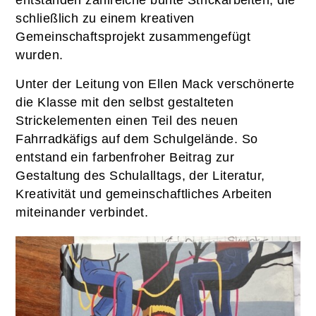
entstanden zahlreiche bunte Strickarbeiten, die
schließlich zu einem kreativen
Gemeinschaftsprojekt zusammengefügt
wurden.
Unter der Leitung von Ellen Mack verschönerte
die Klasse mit den selbst gestalteten
Strickelementen einen Teil des neuen
Fahrradkäfigs auf dem Schulgelände. So
entstand ein farbenfroher Beitrag zur
Gestaltung des Schulalltags, der Literatur,
Kreativität und gemeinschaftliches Arbeiten
miteinander verbindet.