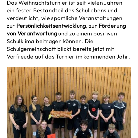
Das Weihnachtsturnier ist seit vielen Jahren
ein fester Bestandteil des Schullebens und
verdeutlicht, wie sportliche Veranstaltungen
zur
Persönlichkeitsentwicklung
, zur
Förderung
von Verantwortung
und zu einem positiven
Schulklima beitragen können. Die
Schulgemeinschaft blickt bereits jetzt mit
Vorfreude auf das Turnier im kommenden Jahr.