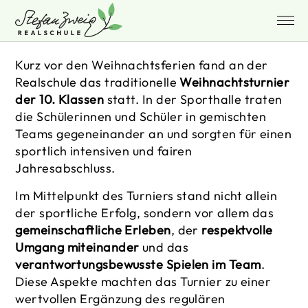
Kurz vor den Weihnachtsferien fand an der
Realschule das traditionelle
Weihnachtsturnier
der 10. Klassen
statt. In der Sporthalle traten
die Schülerinnen und Schüler in gemischten
Teams gegeneinander an und sorgten für einen
sportlich intensiven und fairen
Jahresabschluss.
Im Mittelpunkt des Turniers stand nicht allein
der sportliche Erfolg, sondern vor allem das
gemeinschaftliche Erleben
, der
respektvolle
Umgang miteinander
und das
verantwortungsbewusste Spielen im Team
.
Diese Aspekte machten das Turnier zu einer
wertvollen Ergänzung des regulären