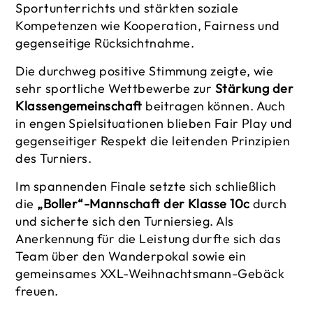
Sportunterrichts und stärkten soziale
Kompetenzen wie Kooperation, Fairness und
gegenseitige Rücksichtnahme.
Die durchweg positive Stimmung zeigte, wie
sehr sportliche Wettbewerbe zur
Stärkung der
Klassengemeinschaft
beitragen können. Auch
in engen Spielsituationen blieben Fair Play und
gegenseitiger Respekt die leitenden Prinzipien
des Turniers.
Im spannenden Finale setzte sich schließlich
die
„Boller“-Mannschaft der Klasse 10c
durch
und sicherte sich den Turniersieg. Als
Anerkennung für die Leistung durfte sich das
Team über den Wanderpokal sowie ein
gemeinsames XXL-Weihnachtsmann-Gebäck
freuen.