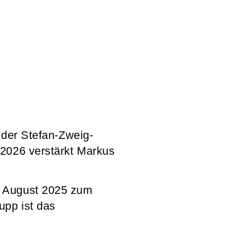
 der Stefan-Zweig-
 2026 verstärkt Markus
. August 2025 zum
upp ist das