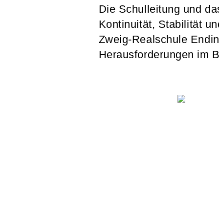
Die Schulleitung und da
Kontinuität, Stabilität 
Zweig-Realschule Ending
Herausforderungen im B