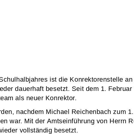
Schulhalbjahres ist die Konrektorenstelle an
der dauerhaft besetzt. Seit dem 1. Februar
eam als neuer Konrektor.
worden, nachdem Michael Reichenbach zum 1
den war. Mit der Amtseinführung von Herrn R
ieder vollständig besetzt.