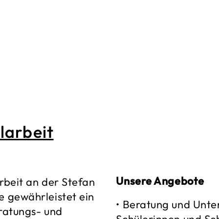
larbeit
Unsere Angebote
rbeit an der Stefan
e gewährleistet ein
• Beratung und Unte
eratungs- und