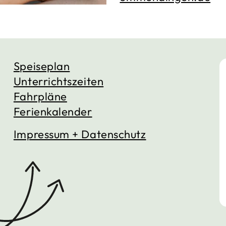
Speiseplan
Unterrichtszeiten
Fahrpläne
Ferienkalender
Impressum + Datenschutz