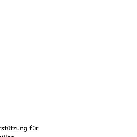
rstützung für